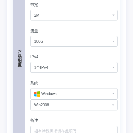
带宽
2M
流量
100G
产品配置
IPv4
1个IPv4
系统
Windows
备注