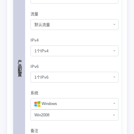
流量
默认流量
IPv4
1个IPv4
产品配置
IPv6
1个IPv6
系统
Windows
备注