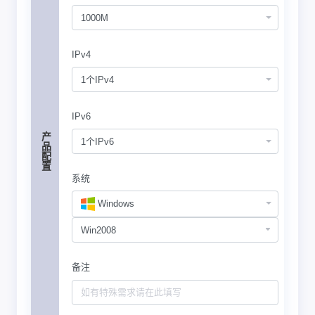
1000M
IPv4
1个IPv4
IPv6
产品配置
1个IPv6
系统
Windows
备注